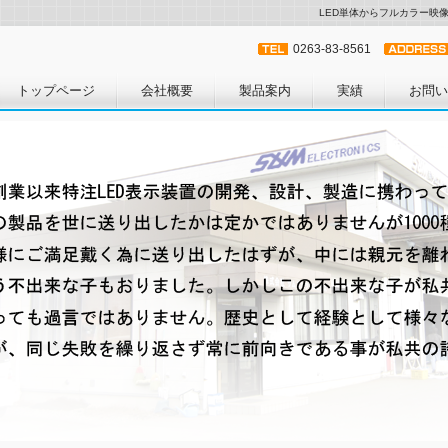
LED単体からフルカラー映
0263-83-8561
トップページ
会社概要
製品案内
実績
お問い