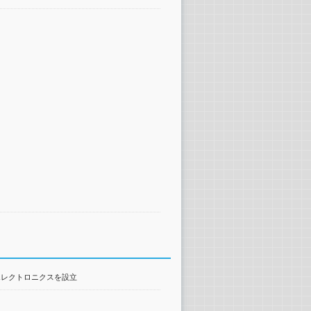
エレクトロニクスを設立